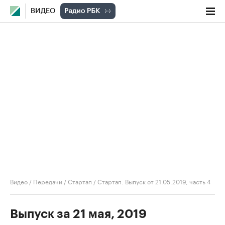
ВИДЕО
Видео
/
Передачи
/
Стартап
/
Стартап. Выпуск от 21.05.2019, часть 4
Выпуск за 21 мая, 2019