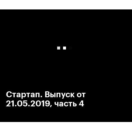
00:00
/
00:00
Стартап. Выпуск от
21.05.2019, часть 4