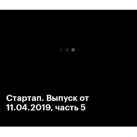
00:00
/
00:00
Стартап. Выпуск от
11.04.2019, часть 5