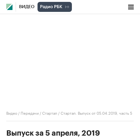
ВИДЕО
Видео
/
Передачи
/
Стартап
/
Стартап. Выпуск от 05.04.2019, часть 5
Выпуск за 5 апреля, 2019