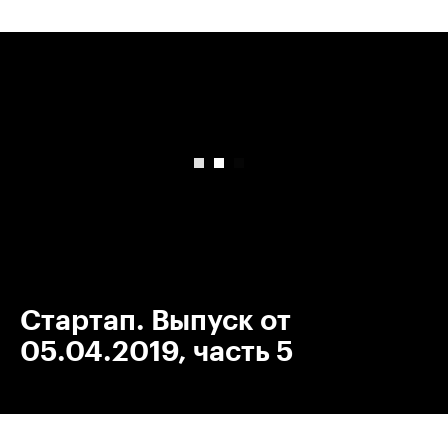
00:00
/
00:00
Стартап. Выпуск от
05.04.2019, часть 5