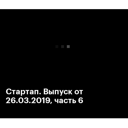
00:00
/
00:00
Стартап. Выпуск от
26.03.2019, часть 6