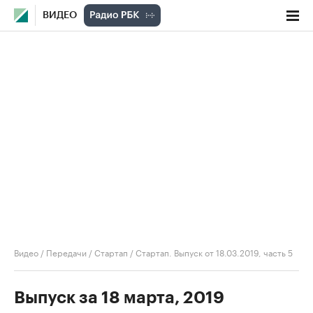
ВИДЕО
Видео
/
Передачи
/
Стартап
/
Стартап. Выпуск от 18.03.2019, часть 5
Выпуск за 18 марта, 2019