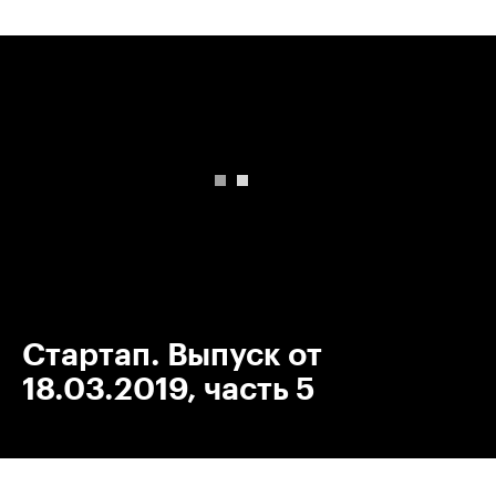
00:00
/
00:00
Стартап. Выпуск от
18.03.2019, часть 5