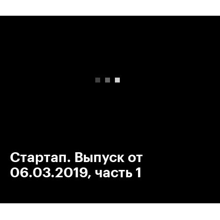
00:00
/
00:00
Стартап. Выпуск от
06.03.2019, часть 1