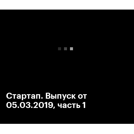
00:00
/
00:00
Стартап. Выпуск от
05.03.2019, часть 1