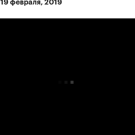
 19 февраля, 2019