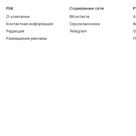
РБК
Социальные сети
Р
О компании
ВКонтакте
А
Контактная информация
Одноклассники
В
Редакция
Telegram
О
Размещение рекламы
П