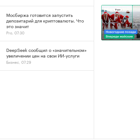
Мосбиржа готовится запустить
депозитарий для криптовалюты. Что
это значит
Pro, 07:30
DeepSeek сообщил о «значительном»
увеличении цен на свои ИИ-услуги
Бизнес, 07:29