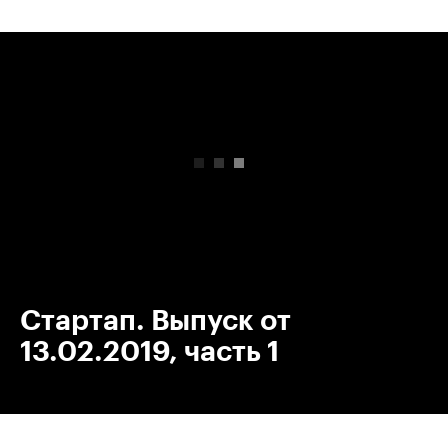
00:00
/
00:00
Стартап. Выпуск от
13.02.2019, часть 1