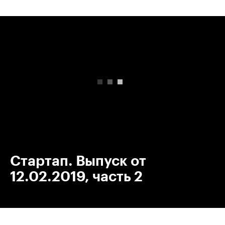
00:00
/
00:00
Стартап. Выпуск от
12.02.2019, часть 2