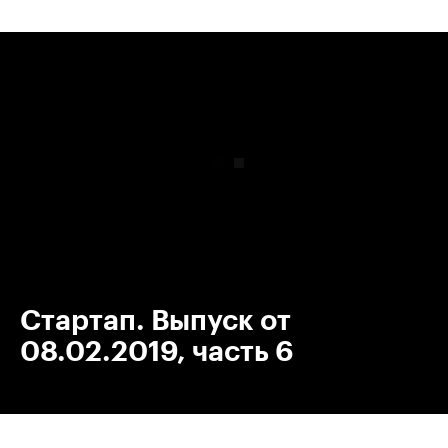
00:00
/
00:00
Стартап. Выпуск от
08.02.2019, часть 6