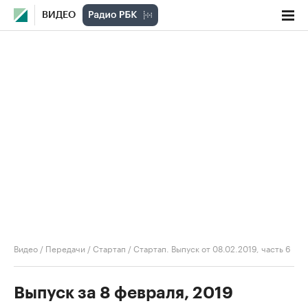
ВИДЕО
Видео
/
Передачи
/
Стартап
/
Стартап. Выпуск от 08.02.2019, часть 6
Выпуск за 8 февраля, 2019