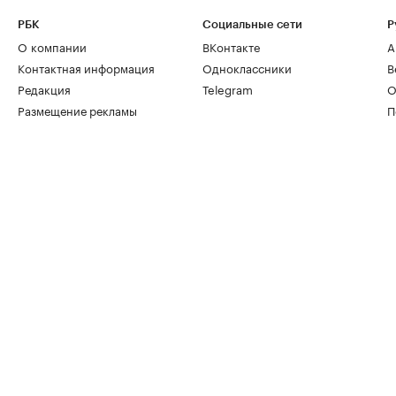
РБК
Социальные сети
Р
О компании
ВКонтакте
А
Контактная информация
Одноклассники
В
Редакция
Telegram
О
Размещение рекламы
П