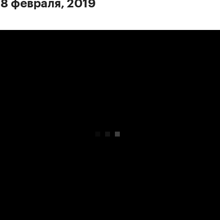
 8 февраля, 2019