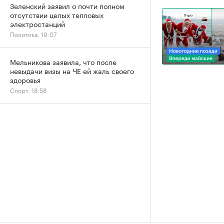
Зеленский заявил о почти полном
отсутствии целых тепловых
электростанций
Политика, 19:07
Мельникова заявила, что после
невыдачи визы на ЧЕ ей жаль своего
здоровья
Спорт, 18:58