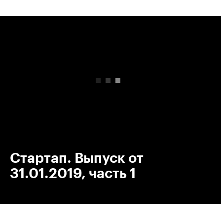
00:00
/
00:00
Стартап. Выпуск от
31.01.2019, часть 1