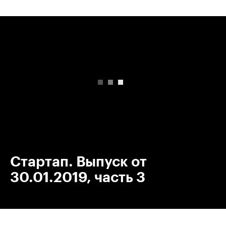
00:00
/
00:00
Стартап. Выпуск от
30.01.2019, часть 3