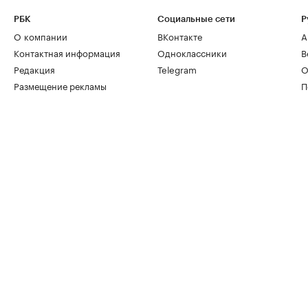
РБК
Социальные сети
Р
О компании
ВКонтакте
А
Контактная информация
Одноклассники
В
Редакция
Telegram
О
Размещение рекламы
П