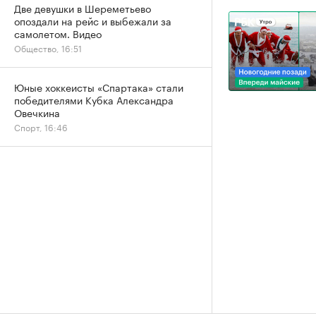
Две девушки в Шереметьево
опоздали на рейс и выбежали за
самолетом. Видео
Общество, 16:51
Юные хоккеисты «Спартака» стали
победителями Кубка Александра
Овечкина
Спорт, 16:46