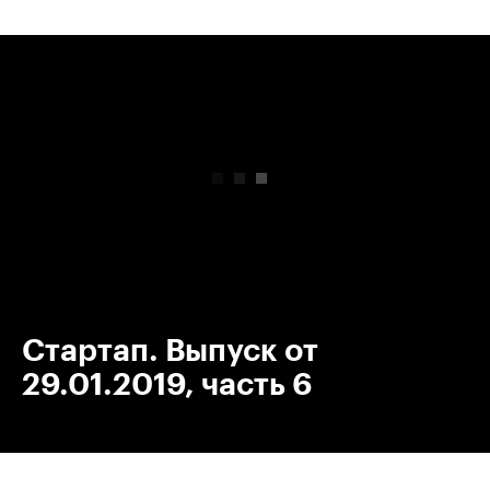
00:00
/
00:00
Стартап. Выпуск от
29.01.2019, часть 6