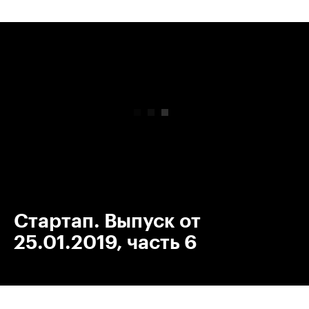
00:00
/
00:00
Стартап. Выпуск от
25.01.2019, часть 6