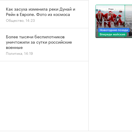
Как засуха изменила реки Дунай и
Рейн в Европе. Фото из космоса
Общество, 14:23
Более тысячи беспилотников
уничтожили за сутки российские
военные
Политика, 14:19