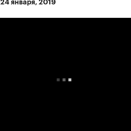
 24 января, 2019