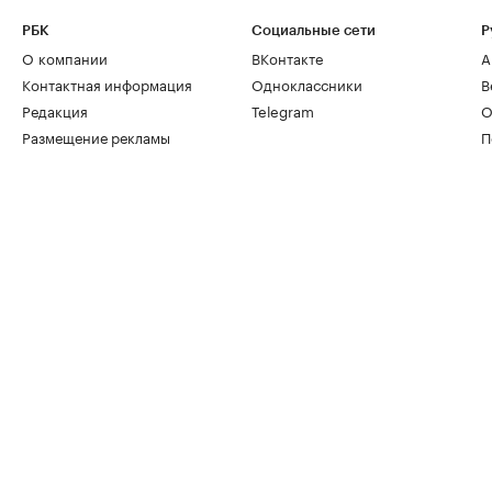
РБК
Социальные сети
Р
О компании
ВКонтакте
А
Контактная информация
Одноклассники
В
Редакция
Telegram
О
Размещение рекламы
П