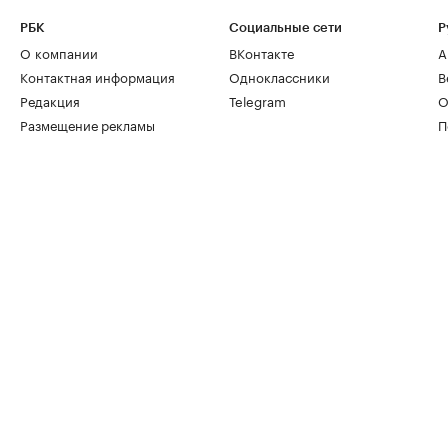
РБК
Социальные сети
Р
О компании
ВКонтакте
А
Контактная информация
Одноклассники
В
Редакция
Telegram
О
Размещение рекламы
П