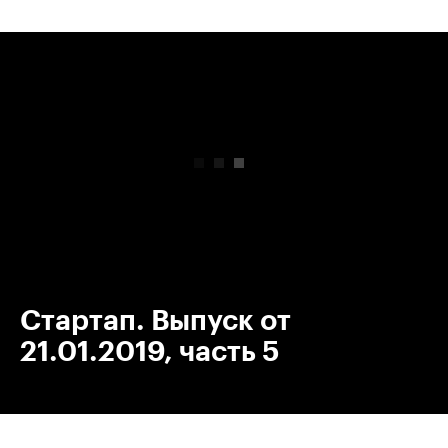
00:00
/
00:00
Стартап. Выпуск от
21.01.2019, часть 5