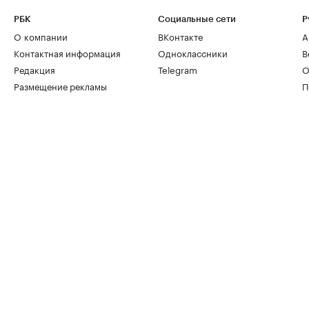
РБК
Социальные сети
Р
О компании
ВКонтакте
А
Контактная информация
Одноклассники
В
Редакция
Telegram
О
Размещение рекламы
П