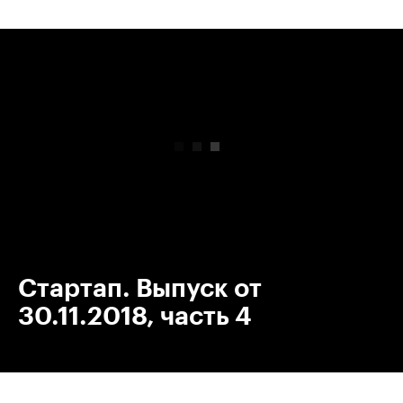
00:00
/
00:00
Стартап. Выпуск от
30.11.2018, часть 4