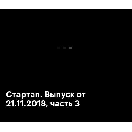
00:00
/
00:00
Стартап. Выпуск от
21.11.2018, часть 3