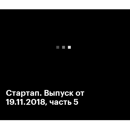
00:00
/
00:00
Стартап. Выпуск от
19.11.2018, часть 5