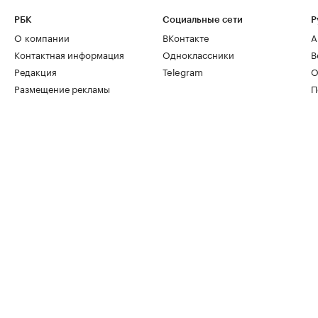
РБК
Социальные сети
Р
О компании
ВКонтакте
А
Контактная информация
Одноклассники
В
Редакция
Telegram
О
Размещение рекламы
П