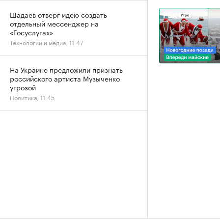
Шадаев отверг идею создать
отдельный мессенджер на
«Госуслугах»
Технологии и медиа, 11:47
На Украине предложили признать
российского артиста Музыченко
угрозой
Политика, 11:45