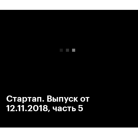
00:00
/
00:00
Стартап. Выпуск от
12.11.2018, часть 5