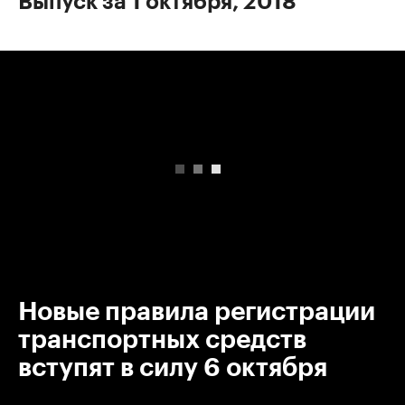
Выпуск за 1 октября, 2018
00:00
/
00:00
Новые правила регистрации
транспортных средств
вступят в силу 6 октября