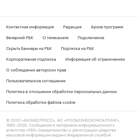
Контактная информация
Редакция
Архив программ
Вечерний РБК
О телеканале
Подключение
Скрыть баннеры на РБК
Подписка на РБК
Корпоративная подписка
Информация об ограничениях
О соблюдении авторских прав
Пользовательское соглашение
Политика в отношении обработки персональных данных
Политика обработки файлов cookie
© ООО «БИЗНЕСПРЕСС», АО «РОСБИЗНЕСКОНСАЛТИНГ»,
1995–2026
. Сообщения и материалы информационного
агентства «РБК» (свидетельство о регистрации средства
массовой информации выдано Федеральной службой