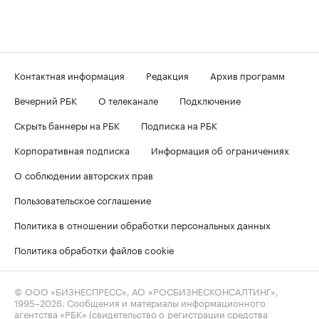
Контактная информация
Редакция
Архив программ
Вечерний РБК
О телеканале
Подключение
Скрыть баннеры на РБК
Подписка на РБК
Корпоративная подписка
Информация об ограничениях
О соблюдении авторских прав
Пользовательское соглашение
Политика в отношении обработки персональных данных
Политика обработки файлов cookie
© ООО «БИЗНЕСПРЕСС», АО «РОСБИЗНЕСКОНСАЛТИНГ»,
1995–2026
. Сообщения и материалы информационного
агентства «РБК» (свидетельство о регистрации средства