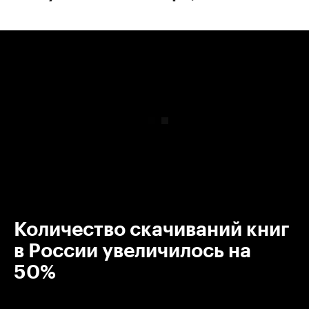
00:00
/
00:00
Количество скачиваний книг
в России увеличилось на
50%