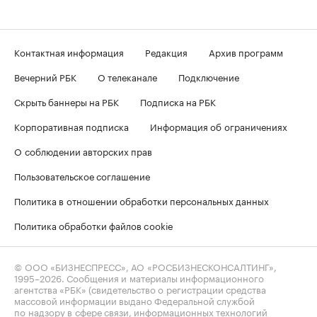
Контактная информация
Редакция
Архив программ
Вечерний РБК
О телеканале
Подключение
Скрыть баннеры на РБК
Подписка на РБК
Корпоративная подписка
Информация об ограничениях
О соблюдении авторских прав
Пользовательское соглашение
Политика в отношении обработки персональных данных
Политика обработки файлов cookie
© ООО «БИЗНЕСПРЕСС», АО «РОСБИЗНЕСКОНСАЛТИНГ»,
1995–2026
. Сообщения и материалы информационного
агентства «РБК» (свидетельство о регистрации средства
массовой информации выдано Федеральной службой
по надзору в сфере связи, информационных технологий