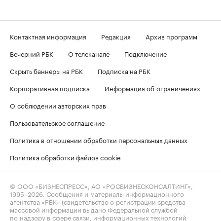
Контактная информация
Редакция
Архив программ
Вечерний РБК
О телеканале
Подключение
Скрыть баннеры на РБК
Подписка на РБК
Корпоративная подписка
Информация об ограничениях
О соблюдении авторских прав
Пользовательское соглашение
Политика в отношении обработки персональных данных
Политика обработки файлов cookie
© ООО «БИЗНЕСПРЕСС», АО «РОСБИЗНЕСКОНСАЛТИНГ»,
1995–2026
. Сообщения и материалы информационного
агентства «РБК» (свидетельство о регистрации средства
массовой информации выдано Федеральной службой
по надзору в сфере связи, информационных технологий