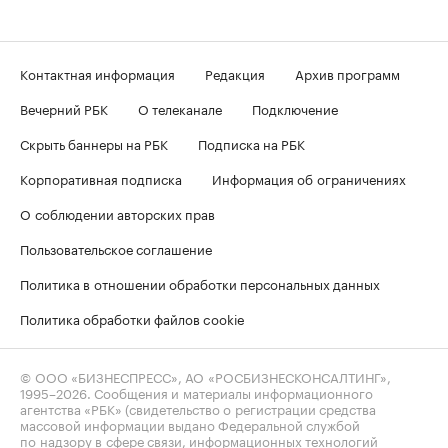
Контактная информация
Редакция
Архив программ
Вечерний РБК
О телеканале
Подключение
Скрыть баннеры на РБК
Подписка на РБК
Корпоративная подписка
Информация об ограничениях
О соблюдении авторских прав
Пользовательское соглашение
Политика в отношении обработки персональных данных
Политика обработки файлов cookie
© ООО «БИЗНЕСПРЕСС», АО «РОСБИЗНЕСКОНСАЛТИНГ»,
1995–2026
. Сообщения и материалы информационного
агентства «РБК» (свидетельство о регистрации средства
массовой информации выдано Федеральной службой
по надзору в сфере связи, информационных технологий