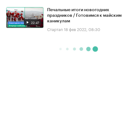
Печальные итоги новогодних
праздников / Готовимся к майским
каникулам
22:47
Стартап
18 фев 2022, 08:30