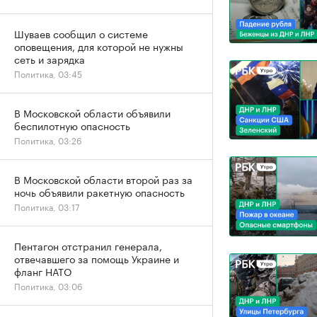
Шуваев сообщил о системе
оповещения, для которой не нужны
сеть и зарядка
Политика, 03:45
В Московской области объявили
беспилотную опасность
Политика, 03:26
В Московской области второй раз за
ночь объявили ракетную опасность
Политика, 03:17
Пентагон отстранил генерала,
отвечавшего за помощь Украине и
фланг НАТО
Политика, 03:06