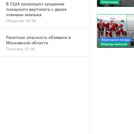
В США произошло крушение
пожарного вертолета с двумя
членами экипажа
Общество, 02:58
Ракетную опасность объявили в
Московской области
Политика, 02:08