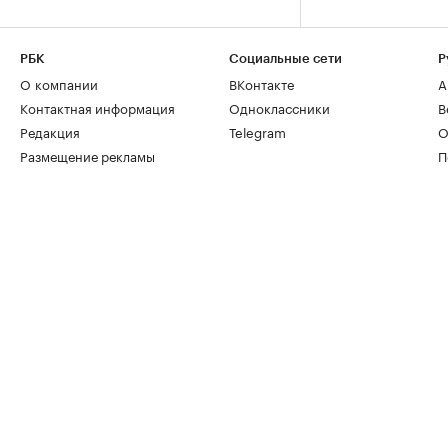
РБК
Социальные сети
Р
О компании
ВКонтакте
А
Контактная информация
Одноклассники
В
Редакция
Telegram
О
Размещение рекламы
П