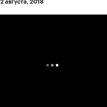
2 августа, 2018