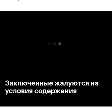
00:00
/
00:00
Заключенные жалуются на
условия содержания