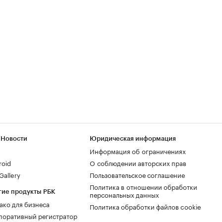
 Новости
Юридическая информация
Информация об ограничениях
roid
О соблюдении авторских прав
allery
Пользовательское соглашение
Политика в отношении обработки
гие продукты РБК
персональных данных
ако для бизнеса
Политика обработки файлов cookie
поративный регистратор