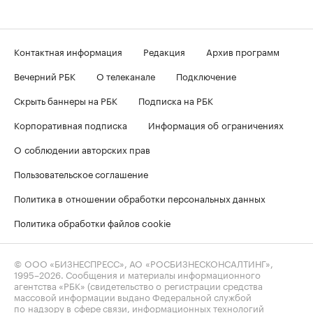
Контактная информация
Редакция
Архив программ
Вечерний РБК
О телеканале
Подключение
Скрыть баннеры на РБК
Подписка на РБК
Корпоративная подписка
Информация об ограничениях
О соблюдении авторских прав
Пользовательское соглашение
Политика в отношении обработки персональных данных
Политика обработки файлов cookie
© ООО «БИЗНЕСПРЕСС», АО «РОСБИЗНЕСКОНСАЛТИНГ»,
1995–2026
. Сообщения и материалы информационного
агентства «РБК» (свидетельство о регистрации средства
массовой информации выдано Федеральной службой
по надзору в сфере связи, информационных технологий