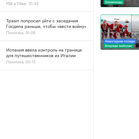
РБК и Сбер, 01:43
Трамп попросил уйти с заседания
Госдепа раньше, чтобы «вести войну»
Политика, 01:05
Испания ввела контроль на границе
для путешественников из Италии
Политика, 00:13