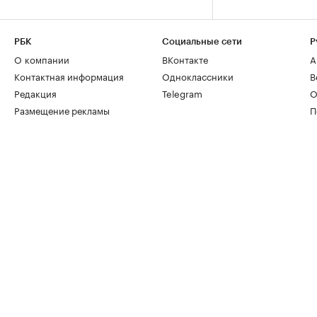
РБК
Социальные сети
Р
О компании
ВКонтакте
А
Контактная информация
Одноклассники
В
Редакция
Telegram
О
Размещение рекламы
П