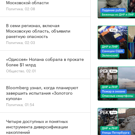
Московской области
Политика, 02:08
В семи регионах, включая
Московскую область, объявили
ракетную опасность
Политика, 02:03
«Одиссея» Нолана собрала в прокате
более $1 млрд
Общество, 02:01
Bloomberg узнал, когда планируют
завершить испытания «Золотого
купола»
Политика, 01:54
Четыре доступных и понятных
инструмента диверсификации
накоплений