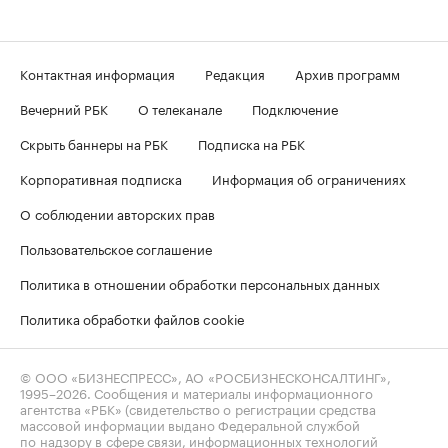
Контактная информация
Редакция
Архив программ
Вечерний РБК
О телеканале
Подключение
Скрыть баннеры на РБК
Подписка на РБК
Корпоративная подписка
Информация об ограничениях
О соблюдении авторских прав
Пользовательское соглашение
Политика в отношении обработки персональных данных
Политика обработки файлов cookie
© ООО «БИЗНЕСПРЕСС», АО «РОСБИЗНЕСКОНСАЛТИНГ»,
1995–2026
. Сообщения и материалы информационного
агентства «РБК» (свидетельство о регистрации средства
массовой информации выдано Федеральной службой
по надзору в сфере связи, информационных технологий