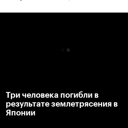
00:00
/
00:00
Три человека погибли в
результате землетрясения в
Японии