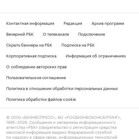
Контактная информация
Редакция
Архив программ
Вечерний РБК
О телеканале
Подключение
Скрыть баннеры на РБК
Подписка на РБК
Корпоративная подписка
Информация об ограничениях
О соблюдении авторских прав
Пользовательское соглашение
Политика в отношении обработки персональных данных
Политика обработки файлов cookie
© ООО «БИЗНЕСПРЕСС», АО «РОСБИЗНЕСКОНСАЛТИНГ»,
1995–2026
. Сообщения и материалы информационного
агентства «РБК» (свидетельство о регистрации средства
массовой информации выдано Федеральной службой
по надзору в сфере связи, информационных технологий