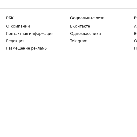
РБК
Социальные сети
Р
О компании
ВКонтакте
А
Контактная информация
Одноклассники
В
Редакция
Telegram
О
Размещение рекламы
П