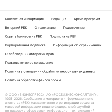
Контактная информация
Редакция
Архив программ
Вечерний РБК
О телеканале
Подключение
Скрыть баннеры на РБК
Подписка на РБК
Корпоративная подписка
Информация об ограничениях
О соблюдении авторских прав
Пользовательское соглашение
Политика в отношении обработки персональных данных
Политика обработки файлов cookie
© ООО «БИЗНЕСПРЕСС», АО «РОСБИЗНЕСКОНСАЛТИНГ»,
1995–2026
. Сообщения и материалы информационного
агентства «РБК» (свидетельство о регистрации средства
массовой информации выдано Федеральной службой
по надзору в сфере связи, информационных технологий