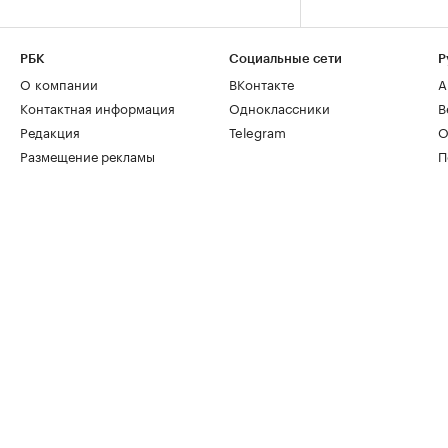
РБК
Социальные сети
Р
О компании
ВКонтакте
А
Контактная информация
Одноклассники
В
Редакция
Telegram
О
Размещение рекламы
П