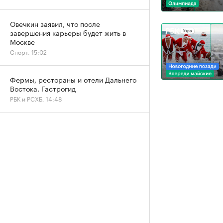
Овечкин заявил, что после
завершения карьеры будет жить в
Москве
Спорт, 15:02
Фермы, рестораны и отели Дальнего
Востока. Гастрогид
РБК и РСХБ, 14:48