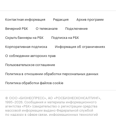
Контактная информация
Редакция
Архив программ
Вечерний РБК
О телеканале
Подключение
Скрыть баннеры на РБК
Подписка на РБК
Корпоративная подписка
Информация об ограничениях
О соблюдении авторских прав
Пользовательское соглашение
Политика в отношении обработки персональных данных
Политика обработки файлов cookie
© ООО «БИЗНЕСПРЕСС», АО «РОСБИЗНЕСКОНСАЛТИНГ»,
1995–2026
. Сообщения и материалы информационного
агентства «РБК» (свидетельство о регистрации средства
массовой информации выдано Федеральной службой
по надзору в сфере связи, информационных технологий