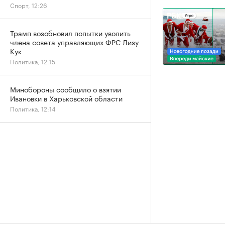
Спорт, 12:26
Трамп возобновил попытки уволить
члена совета управляющих ФРС Лизу
Кук
Политика, 12:15
Минобороны сообщило о взятии
Ивановки в Харьковской области
Политика, 12:14