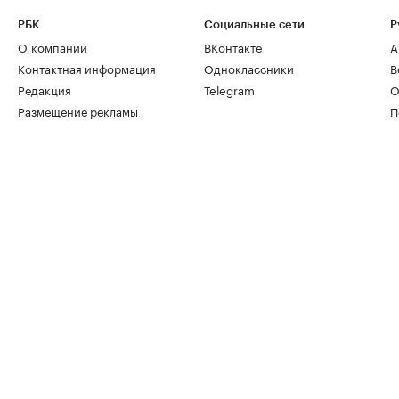
РБК
Социальные сети
Р
О компании
ВКонтакте
А
Контактная информация
Одноклассники
В
Редакция
Telegram
О
Размещение рекламы
П