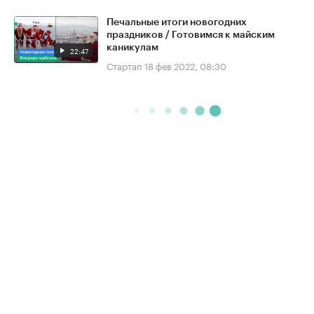
Печальные итоги новогодних
праздников / Готовимся к майским
каникулам
22:47
Стартап
18 фев 2022, 08:30