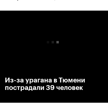
00:00
/
00:00
Из-за урагана в Тюмени
пострадали 39 человек