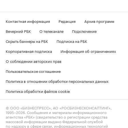
Контактная информация
Редакция
Архив программ
Вечерний РБК
О телеканале
Подключение
Скрыть баннеры на РБК
Подписка на РБК
Корпоративная подписка
Информация об ограничениях
О соблюдении авторских прав
Пользовательское соглашение
Политика в отношении обработки персональных данных
Политика обработки файлов cookie
© ООО «БИЗНЕСПРЕСС», АО «РОСБИЗНЕСКОНСАЛТИНГ»,
1995–2026
. Сообщения и материалы информационного
агентства «РБК» (свидетельство о регистрации средства
массовой информации выдано Федеральной службой
по надзору в сфере связи, информационных технологий