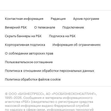
Контактная информация
Редакция
Архив программ
Вечерний РБК
О телеканале
Подключение
Скрыть баннеры на РБК
Подписка на РБК
Корпоративная подписка
Информация об ограничениях
О соблюдении авторских прав
Пользовательское соглашение
Политика в отношении обработки персональных данных
Политика обработки файлов cookie
© ООО «БИЗНЕСПРЕСС», АО «РОСБИЗНЕСКОНСАЛТИНГ»,
1995–2026
. Сообщения и материалы информационного
агентства «РБК» (свидетельство о регистрации средства
массовой информации выдано Федеральной службой
по надзору в сфере связи, информационных технологий