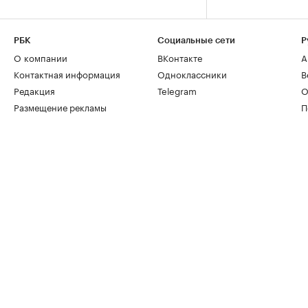
РБК
Социальные сети
Р
О компании
ВКонтакте
А
Контактная информация
Одноклассники
В
Редакция
Telegram
О
Размещение рекламы
П