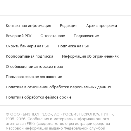
Контактная информация
Редакция
Архив программ
Вечерний РБК
О телеканале
Подключение
Скрыть баннеры на РБК
Подписка на РБК
Корпоративная подписка
Информация об ограничениях
О соблюдении авторских прав
Пользовательское соглашение
Политика в отношении обработки персональных данных
Политика обработки файлов cookie
© ООО «БИЗНЕСПРЕСС», АО «РОСБИЗНЕСКОНСАЛТИНГ»,
1995–2026
. Сообщения и материалы информационного
агентства «РБК» (свидетельство о регистрации средства
массовой информации выдано Федеральной службой