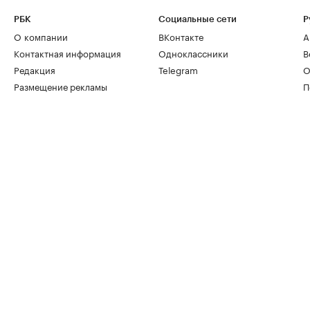
РБК
Социальные сети
Р
О компании
ВКонтакте
А
Контактная информация
Одноклассники
В
Редакция
Telegram
О
Размещение рекламы
П